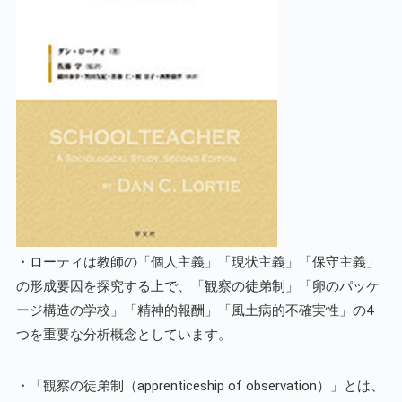
・ローティは教師の「個人主義」「現状主義」「保守主義」
の形成要因を探究する上で、「観察の徒弟制」「卵のパッケ
ージ構造の学校」「精神的報酬」「風土病的不確実性」の4
つを重要な分析概念としています。
・「観察の徒弟制（apprenticeship of observation）」とは、