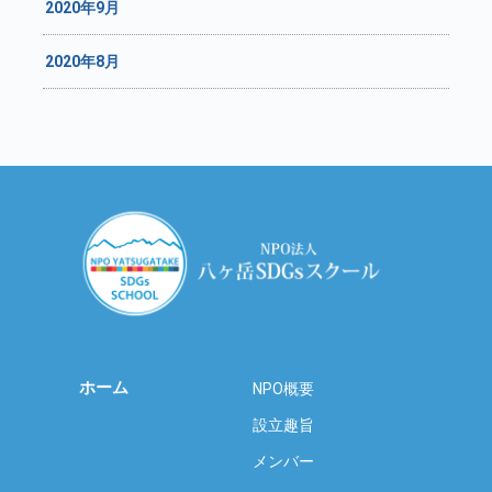
2020年9月
2020年8月
ホーム
NPO概要
設立趣旨
メンバー