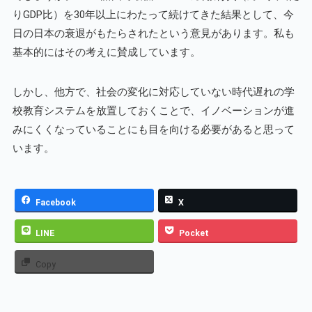
りGDP比）を30年以上にわたって続けてきた結果として、今
日の日本の衰退がもたらされたという意見があります。私も
基本的にはその考えに賛成しています。
しかし、他方で、社会の変化に対応していない時代遅れの学
校教育システムを放置しておくことで、イノベーションが進
みにくくなっていることにも目を向ける必要があると思って
います。
Facebook
X
LINE
Pocket
Copy