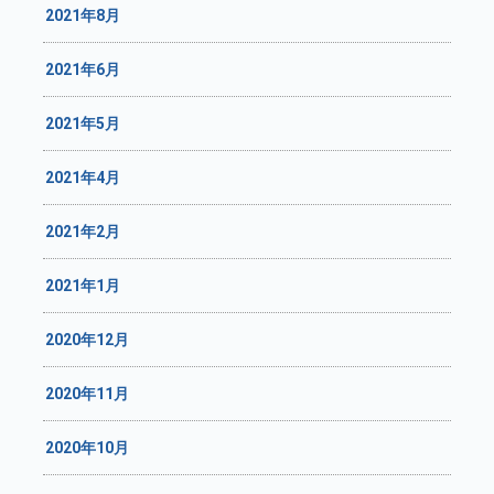
2021年8月
2021年6月
2021年5月
2021年4月
2021年2月
2021年1月
2020年12月
2020年11月
2020年10月