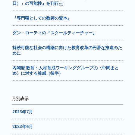
日）」の可能性』を刊行￼
『専門職としての教師の資本』
ダン・ローティの『スクールティーチャー』
持続可能な社会の構築に向けた教育改革の円滑な推進のた
めに
内閣府 教育・人材育成ワーキンググループの〈中間まと
め〉に対する雑感（後半）
月別表示
2023年7月
2023年6月