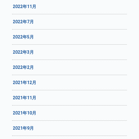
2022年11月
2022年7月
2022年5月
2022年3月
2022年2月
2021年12月
2021年11月
2021年10月
2021年9月