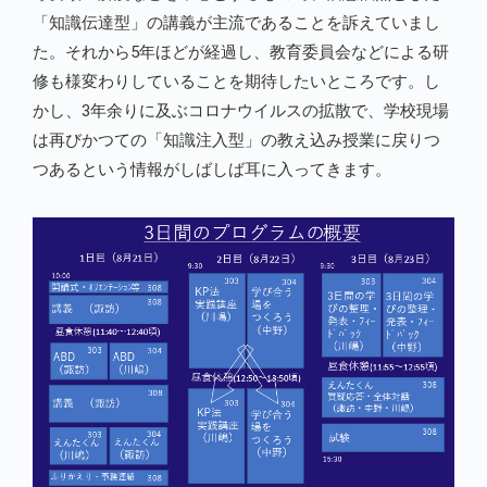
「知識伝達型」の講義が主流であることを訴えていまし
た。それから5年ほどが経過し、教育委員会などによる研
修も様変わりしていることを期待したいところです。し
かし、3年余りに及ぶコロナウイルスの拡散で、学校現場
は再びかつての「知識注入型」の教え込み授業に戻りつ
つあるという情報がしばしば耳に入ってきます。