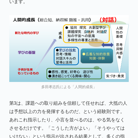
います。
多田孝志氏による「人間的成長」
第3は、課題への取り組みを信頼して任せれば、大抵の人
は予想以上の力を発揮するものだ、という経験則です。
あれこれ指示したり、小言を並べるのは、やる気をなく
させるだけです。「こうした方がよい」「そうやっては
いけない」という指示が出される結果として、多くの指