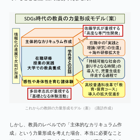
これからの教師の力量形成モデル（案）（諏訪作成）
しかし、教員のレベルでの「主体的なカリキュラム作
成」という力量形成を考えた場合、本当に必要なこと