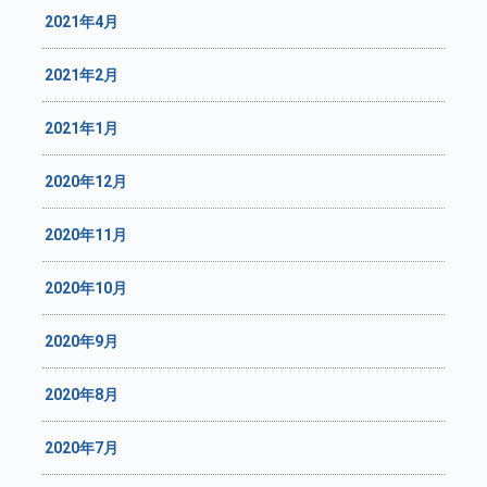
2021年4月
2021年2月
2021年1月
2020年12月
2020年11月
2020年10月
2020年9月
2020年8月
2020年7月