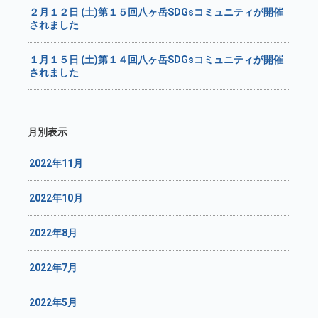
２月１２日 (土)第１５回八ヶ岳SDGsコミュニティが開催
されました
１月１５日 (土)第１４回八ヶ岳SDGsコミュニティが開催
されました
月別表示
2022年11月
2022年10月
2022年8月
2022年7月
2022年5月