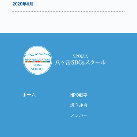
2020年6月
ホーム
NPO概要
設立趣旨
メンバー