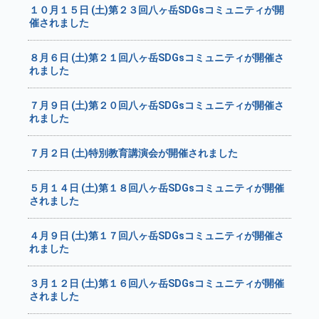
１０月１５日 (土)第２３回八ヶ岳SDGsコミュニティが開
催されました
８月６日 (土)第２１回八ヶ岳SDGsコミュニティが開催さ
れました
７月９日 (土)第２０回八ヶ岳SDGsコミュニティが開催さ
れました
７月２日 (土)特別教育講演会が開催されました
５月１４日 (土)第１８回八ヶ岳SDGsコミュニティが開催
されました
４月９日 (土)第１７回八ヶ岳SDGsコミュニティが開催さ
れました
３月１２日 (土)第１６回八ヶ岳SDGsコミュニティが開催
されました