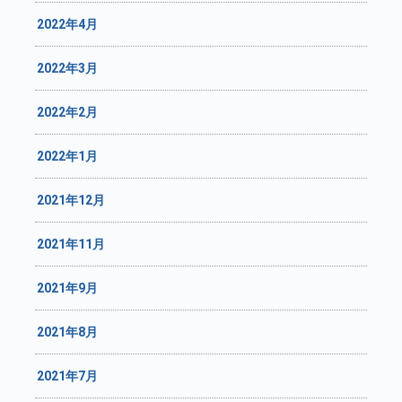
2022年4月
2022年3月
2022年2月
2022年1月
2021年12月
2021年11月
2021年9月
2021年8月
2021年7月