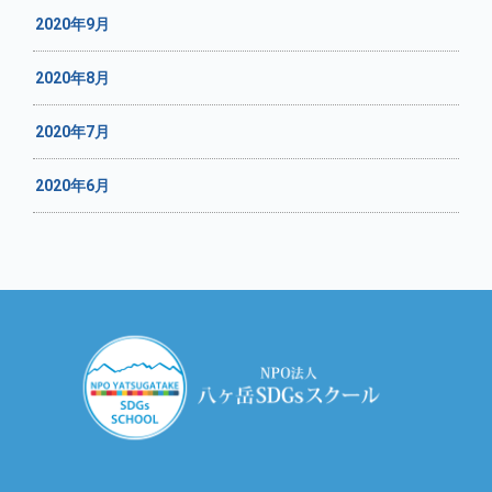
2020年9月
2020年8月
2020年7月
2020年6月