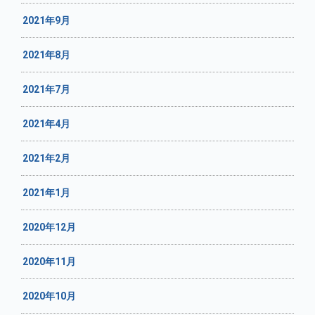
2021年9月
2021年8月
2021年7月
2021年4月
2021年2月
2021年1月
2020年12月
2020年11月
2020年10月