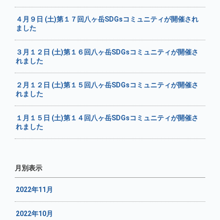
４月９日 (土)第１７回八ヶ岳SDGsコミュニティが開催され
ました
３月１２日 (土)第１６回八ヶ岳SDGsコミュニティが開催さ
れました
２月１２日 (土)第１５回八ヶ岳SDGsコミュニティが開催さ
れました
１月１５日 (土)第１４回八ヶ岳SDGsコミュニティが開催さ
れました
月別表示
2022年11月
2022年10月