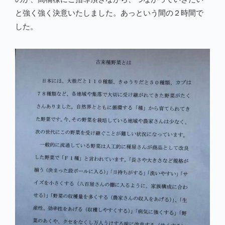
と強く強く決意いたしました。あっという間の２時間で
した。