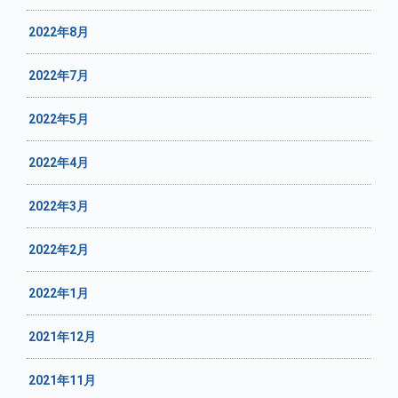
2022年8月
2022年7月
2022年5月
2022年4月
2022年3月
2022年2月
2022年1月
2021年12月
2021年11月