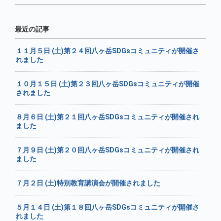
最近の記事
１１月５日 (土)第２４回八ヶ岳SDGsコミュニティが開催さ
れました
１０月１５日 (土)第２３回八ヶ岳SDGsコミュニティが開催
されました
８月６日 (土)第２１回八ヶ岳SDGsコミュニティが開催され
ました
７月９日 (土)第２０回八ヶ岳SDGsコミュニティが開催され
ました
７月２日 (土)特別教育講演会が開催されました
５月１４日 (土)第１８回八ヶ岳SDGsコミュニティが開催さ
れました