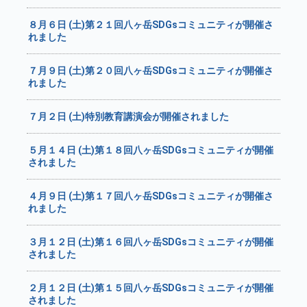
８月６日 (土)第２１回八ヶ岳SDGsコミュニティが開催さ
れました
７月９日 (土)第２０回八ヶ岳SDGsコミュニティが開催さ
れました
７月２日 (土)特別教育講演会が開催されました
５月１４日 (土)第１８回八ヶ岳SDGsコミュニティが開催
されました
４月９日 (土)第１７回八ヶ岳SDGsコミュニティが開催さ
れました
３月１２日 (土)第１６回八ヶ岳SDGsコミュニティが開催
されました
２月１２日 (土)第１５回八ヶ岳SDGsコミュニティが開催
されました