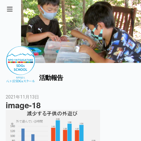
活動報告
2021年11月13日
image-18