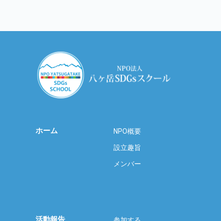
ホーム
NPO概要
設立趣旨
メンバー
活動報告
参加する