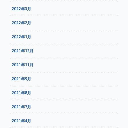
2022年3月
2022年2月
2022年1月
2021年12月
2021年11月
2021年9月
2021年8月
2021年7月
2021年4月