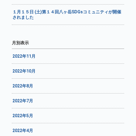
１月１５日 (土)第１４回八ヶ岳SDGsコミュニティが開催
されました
月別表示
2022年11月
2022年10月
2022年8月
2022年7月
2022年5月
2022年4月