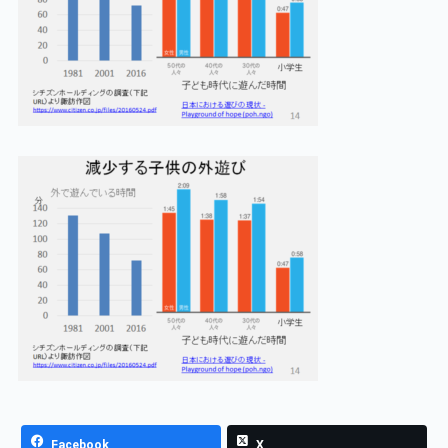
Facebook
X