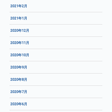
2021年2月
2021年1月
2020年12月
2020年11月
2020年10月
2020年9月
2020年8月
2020年7月
2020年6月