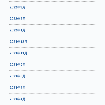
2022年3月
2022年2月
2022年1月
2021年12月
2021年11月
2021年9月
2021年8月
2021年7月
2021年4月