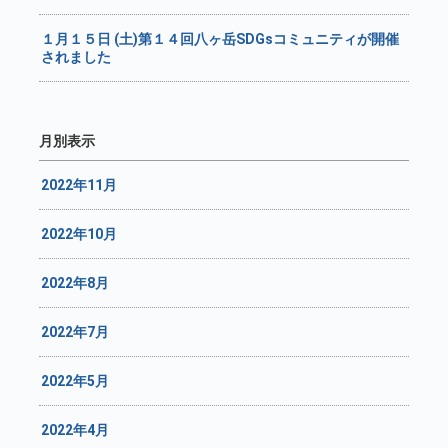
１月１５日 (土)第１４回八ヶ岳SDGsコミュニティが開催
されました
月別表示
2022年11月
2022年10月
2022年8月
2022年7月
2022年5月
2022年4月