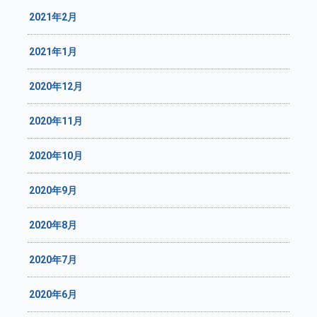
2021年2月
2021年1月
2020年12月
2020年11月
2020年10月
2020年9月
2020年8月
2020年7月
2020年6月