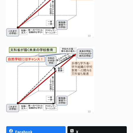
Facebook
X