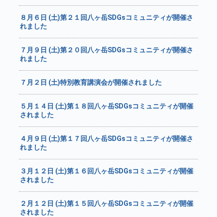
８月６日 (土)第２１回八ヶ岳SDGsコミュニティが開催さ
れました
７月９日 (土)第２０回八ヶ岳SDGsコミュニティが開催さ
れました
７月２日 (土)特別教育講演会が開催されました
５月１４日 (土)第１８回八ヶ岳SDGsコミュニティが開催
されました
４月９日 (土)第１７回八ヶ岳SDGsコミュニティが開催さ
れました
３月１２日 (土)第１６回八ヶ岳SDGsコミュニティが開催
されました
２月１２日 (土)第１５回八ヶ岳SDGsコミュニティが開催
されました