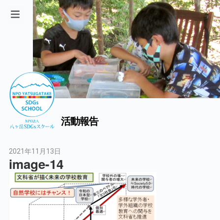
活動報告
2021年11月13日
image-14