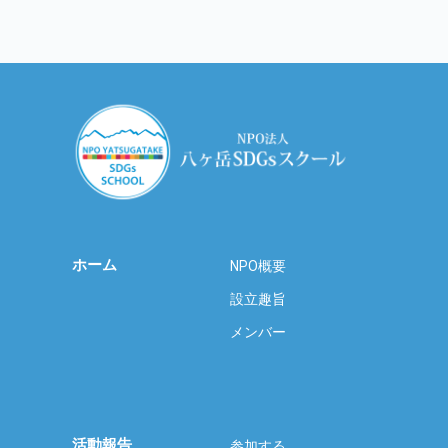
ホーム
NPO概要
設立趣旨
メンバー
活動報告
参加する