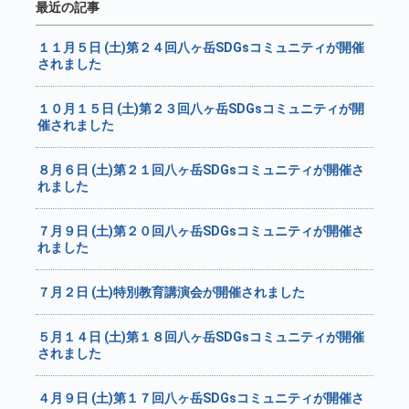
最近の記事
１１月５日 (土)第２４回八ヶ岳SDGsコミュニティが開催
されました
１０月１５日 (土)第２３回八ヶ岳SDGsコミュニティが開
催されました
８月６日 (土)第２１回八ヶ岳SDGsコミュニティが開催さ
れました
７月９日 (土)第２０回八ヶ岳SDGsコミュニティが開催さ
れました
７月２日 (土)特別教育講演会が開催されました
５月１４日 (土)第１８回八ヶ岳SDGsコミュニティが開催
されました
４月９日 (土)第１７回八ヶ岳SDGsコミュニティが開催さ