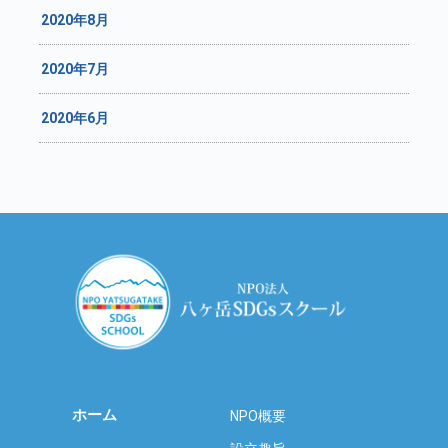
2020年8月
2020年7月
2020年6月
ホーム
NPO概要