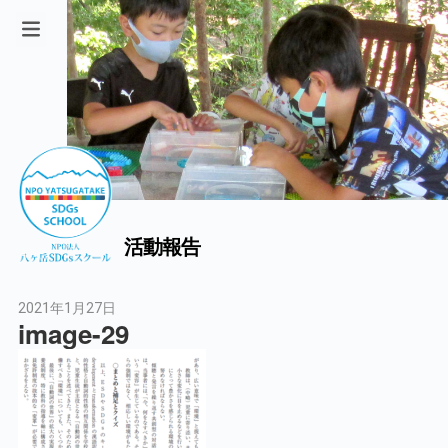
活動報告
2021年1月27日
image-29