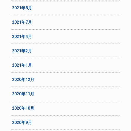
2021年8月
2021年7月
2021年4月
2021年2月
2021年1月
2020年12月
2020年11月
2020年10月
2020年9月