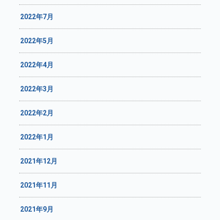
2022年7月
2022年5月
2022年4月
2022年3月
2022年2月
2022年1月
2021年12月
2021年11月
2021年9月