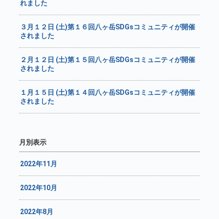
れました
３月１２日 (土)第１６回八ヶ岳SDGsコミュニティが開催
されました
２月１２日 (土)第１５回八ヶ岳SDGsコミュニティが開催
されました
１月１５日 (土)第１４回八ヶ岳SDGsコミュニティが開催
されました
月別表示
2022年11月
2022年10月
2022年8月