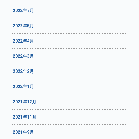
2022年7月
2022年5月
2022年4月
2022年3月
2022年2月
2022年1月
2021年12月
2021年11月
2021年9月