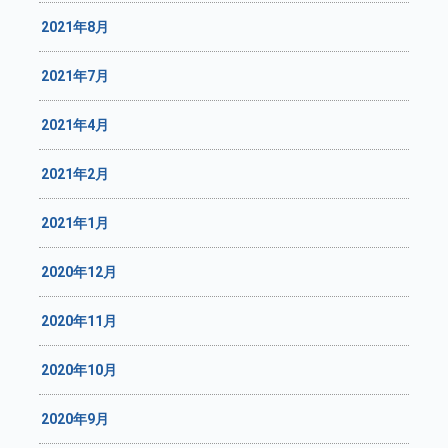
2021年8月
2021年7月
2021年4月
2021年2月
2021年1月
2020年12月
2020年11月
2020年10月
2020年9月