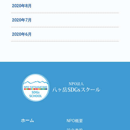
2020年8月
2020年7月
2020年6月
ホーム
NPO概要