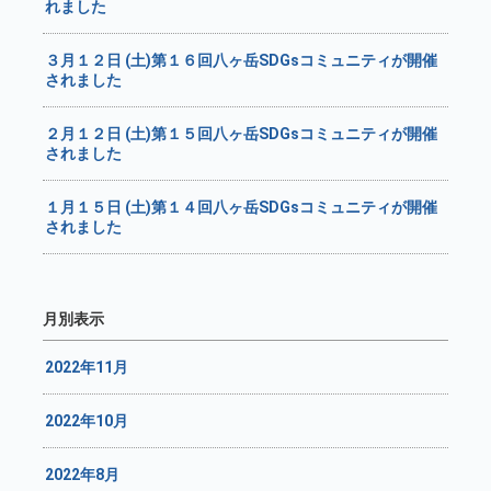
れました
３月１２日 (土)第１６回八ヶ岳SDGsコミュニティが開催
されました
２月１２日 (土)第１５回八ヶ岳SDGsコミュニティが開催
されました
１月１５日 (土)第１４回八ヶ岳SDGsコミュニティが開催
されました
月別表示
2022年11月
2022年10月
2022年8月