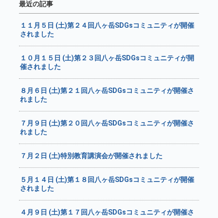
最近の記事
１１月５日 (土)第２４回八ヶ岳SDGsコミュニティが開催
されました
１０月１５日 (土)第２３回八ヶ岳SDGsコミュニティが開
催されました
８月６日 (土)第２１回八ヶ岳SDGsコミュニティが開催さ
れました
７月９日 (土)第２０回八ヶ岳SDGsコミュニティが開催さ
れました
７月２日 (土)特別教育講演会が開催されました
５月１４日 (土)第１８回八ヶ岳SDGsコミュニティが開催
されました
４月９日 (土)第１７回八ヶ岳SDGsコミュニティが開催さ