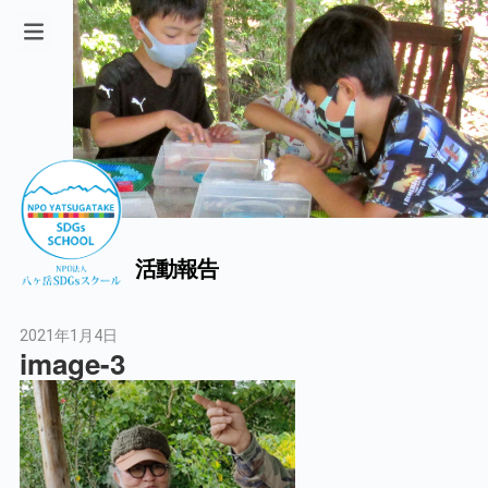
活動報告
2021年1月4日
image-3