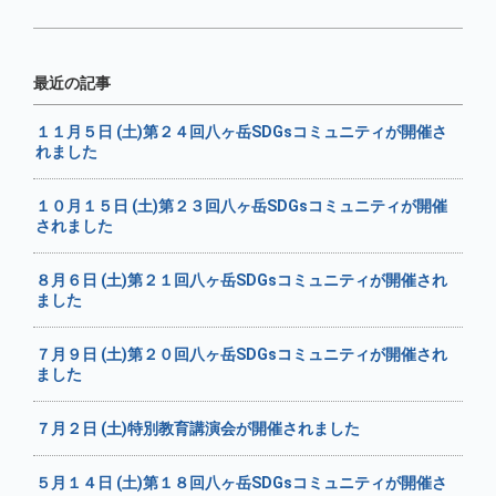
最近の記事
１１月５日 (土)第２４回八ヶ岳SDGsコミュニティが開催さ
れました
１０月１５日 (土)第２３回八ヶ岳SDGsコミュニティが開催
されました
８月６日 (土)第２１回八ヶ岳SDGsコミュニティが開催され
ました
７月９日 (土)第２０回八ヶ岳SDGsコミュニティが開催され
ました
７月２日 (土)特別教育講演会が開催されました
５月１４日 (土)第１８回八ヶ岳SDGsコミュニティが開催さ