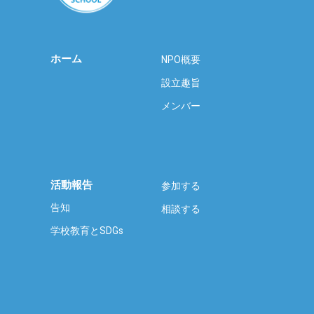
ホーム
NPO概要
設立趣旨
メンバー
活動報告
参加する
告知
相談する
学校教育とSDGs