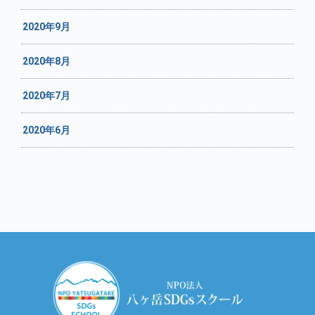
2020年9月
2020年8月
2020年7月
2020年6月