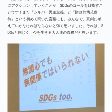
にアクションしていくことが、SDGsのゴールを目指すこ
とです！また『シルバー民主主義』と『財政的幼児虐
待』という初めて聞いた言葉にも、みんなで、真剣に考
えていかなければならないと強く思いました。それは、S
DGsと同じく、今を生きる大人達の義務だと思います。