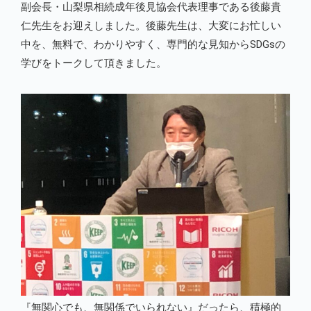
副会長・山梨県相続成年後見協会代表理事である後藤貴
仁先生をお迎えしました。後藤先生は、大変にお忙しい
中を、無料で、わかりやすく、専門的な見知からSDGsの
学びをトークして頂きました。
『無関心でも、無関係でいられない』だったら、積極的