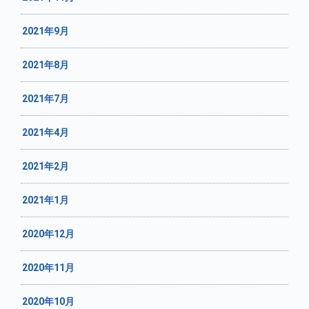
2021年9月
2021年8月
2021年7月
2021年4月
2021年2月
2021年1月
2020年12月
2020年11月
2020年10月