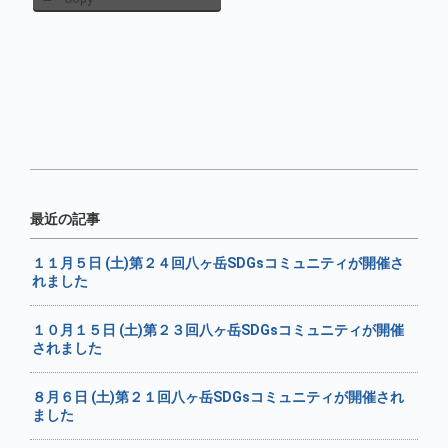
最近の記事
１１月５日 (土)第２４回八ヶ岳SDGsコミュニティが開催さ
れました
１０月１５日 (土)第２３回八ヶ岳SDGsコミュニティが開催
されました
８月６日 (土)第２１回八ヶ岳SDGsコミュニティが開催され
ました