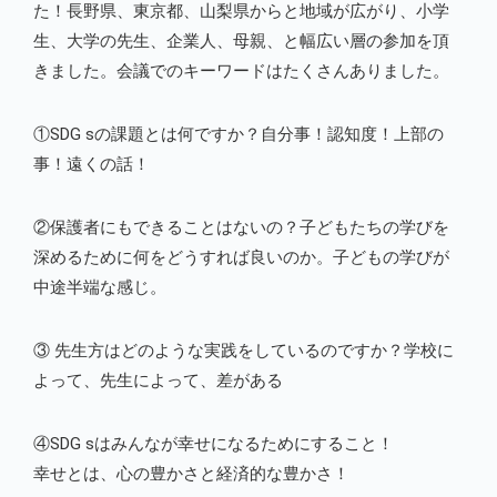
た！長野県、東京都、山梨県からと地域が広がり、小学
生、大学の先生、企業人、母親、と幅広い層の参加を頂
きました。会議でのキーワードはたくさんありました。
①SDG sの課題とは何ですか？自分事！認知度！上部の
事！遠くの話！
②保護者にもできることはないの？子どもたちの学びを
深めるために何をどうすれば良いのか。子どもの学びが
中途半端な感じ。
③ 先生方はどのような実践をしているのですか？学校に
よって、先生によって、差がある
④SDG sはみんなが幸せになるためにすること！
幸せとは、心の豊かさと経済的な豊かさ！