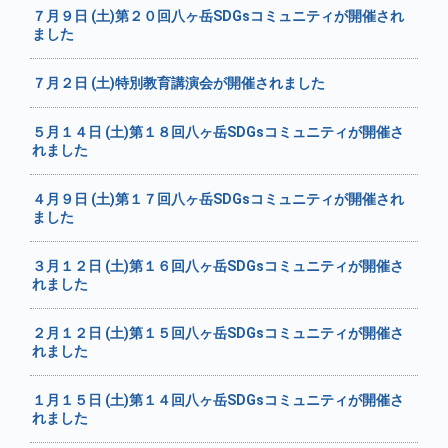
７月９日 (土)第２０回八ヶ岳SDGsコミュニティが開催され
ました
７月２日 (土)特別教育講演会が開催されました
５月１４日 (土)第１８回八ヶ岳SDGsコミュニティが開催さ
れました
４月９日 (土)第１７回八ヶ岳SDGsコミュニティが開催され
ました
３月１２日 (土)第１６回八ヶ岳SDGsコミュニティが開催さ
れました
２月１２日 (土)第１５回八ヶ岳SDGsコミュニティが開催さ
れました
１月１５日 (土)第１４回八ヶ岳SDGsコミュニティが開催さ
れました