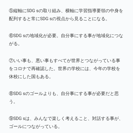
⑤縦軸にSDG sの取り組み、横軸に学習指導要領の中身を
配列すると常にSDG sの視点から見ることになる。
⑥SDG sの地域化が必要。自分事にする事が地域化につな
がる。
⑦いい事も、悪い事もすべてが世界とつながっている事
をコロナで再確認した。世界の学校には、今年の学校を
休校にした国もある。
⑧SDG sのゴールよりも、自分事にする事が必要だと思
う。
⑨SDG sは、みんなで楽しく考えること、対話する事が、
ゴールにつながっている。