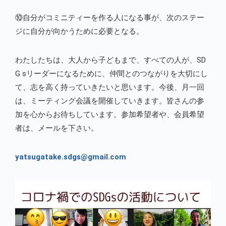
⑩自分がコミニティーを作る人になる事が、次のステー
ジに自分が向かうために必要となる。
わたしたちは、大人から子どもまで、すべての人が、SD
G sリーダーになるために、仲間とのつながりを大切にし
て、志を高く持っていきたいと思います。今後、月一回
は、ミーティング会議を開催していきます。皆さんの参
加を心からお待ちしています。参加希望者や、会員希望
者は、メールを下さい。
yatsugatake.sdgs@gmail.com