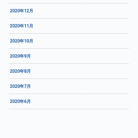
2020年12月
2020年11月
2020年10月
2020年9月
2020年8月
2020年7月
2020年6月