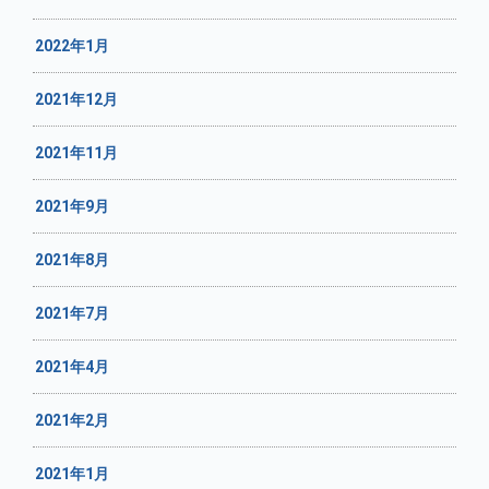
2022年1月
2021年12月
2021年11月
2021年9月
2021年8月
2021年7月
2021年4月
2021年2月
2021年1月