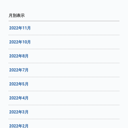
月別表示
2022年11月
2022年10月
2022年8月
2022年7月
2022年5月
2022年4月
2022年3月
2022年2月