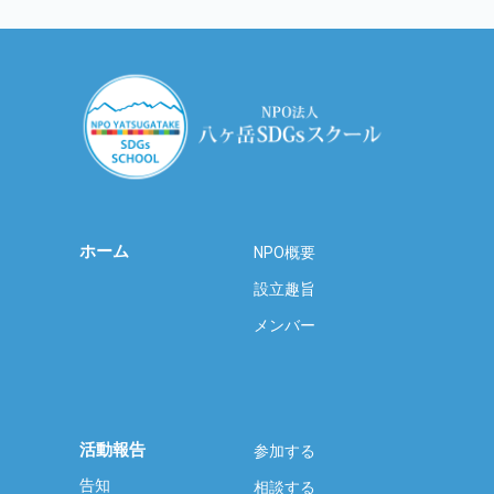
ホーム
NPO概要
設立趣旨
メンバー
活動報告
参加する
告知
相談する