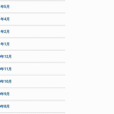
1年5月
1年4月
1年2月
1年1月
0年12月
0年11月
0年10月
0年9月
0年8月