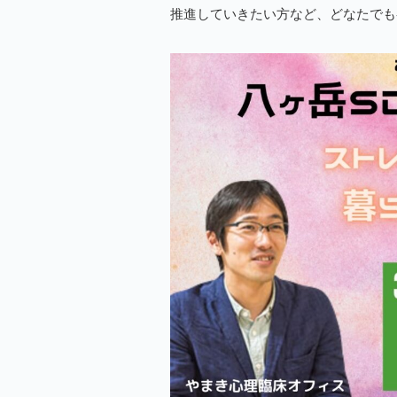
推進していきたい方など、どなたでも