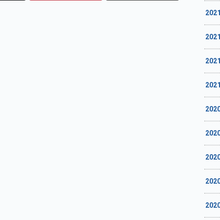
202
202
202
202
202
202
202
202
202