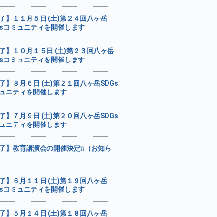
了】１１月５日 (土)第２４回八ヶ岳
Gsコミュニティを開催します
了】１０月１５日 (土)第２３回八ヶ岳
Gsコミュニティを開催します
了】８月６日 (土)第２１回八ヶ岳SDGs
ュニティを開催します
了】７月９日 (土)第２０回八ヶ岳SDGs
ュニティを開催します
了】教育講演会の開催決定❕❕（お知ら
了】６月１１日 (土)第１９回八ヶ岳
Gsコミュニティを開催します
了】５月１４日 (土)第１８回八ヶ岳