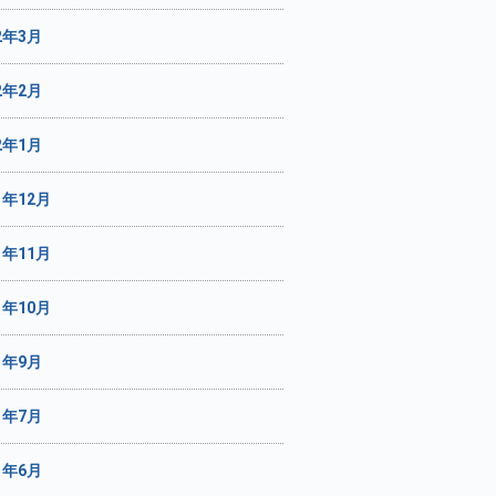
2年3月
2年2月
2年1月
1年12月
1年11月
1年10月
1年9月
1年7月
1年6月