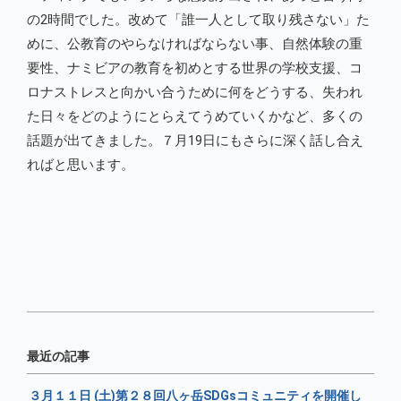
の2時間でした。改めて「誰一人として取り残さない」た
めに、公教育のやらなければならない事、自然体験の重
要性、ナミビアの教育を初めとする世界の学校支援、コ
ロナストレスと向かい合うために何をどうする、失われ
た日々をどのようにとらえてうめていくかなど、多くの
話題が出てきました。７月19日にもさらに深く話し合え
ればと思います。
最近の記事
３月１１日 (土)第２８回八ヶ岳SDGsコミュニティを開催し