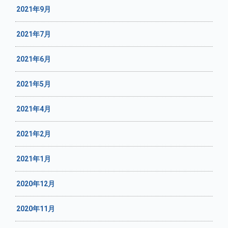
2021年9月
2021年7月
2021年6月
2021年5月
2021年4月
2021年2月
2021年1月
2020年12月
2020年11月