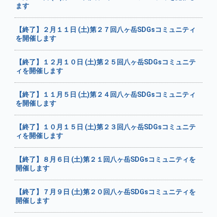
ます
【終了】２月１１日 (土)第２７回八ヶ岳SDGsコミュニティ
を開催します
【終了】１２月１０日 (土)第２５回八ヶ岳SDGsコミュニテ
ィを開催します
【終了】１１月５日 (土)第２４回八ヶ岳SDGsコミュニティ
を開催します
【終了】１０月１５日 (土)第２３回八ヶ岳SDGsコミュニテ
ィを開催します
【終了】８月６日 (土)第２１回八ヶ岳SDGsコミュニティを
開催します
【終了】７月９日 (土)第２０回八ヶ岳SDGsコミュニティを
開催します