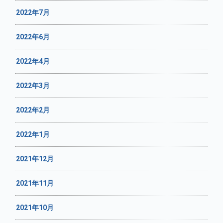
2022年7月
2022年6月
2022年4月
2022年3月
2022年2月
2022年1月
2021年12月
2021年11月
2021年10月