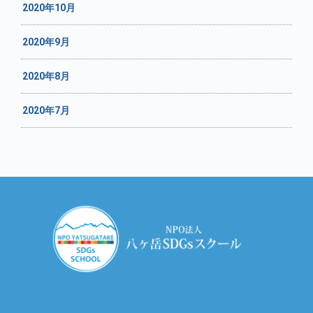
2020年10月
2020年9月
2020年8月
2020年7月