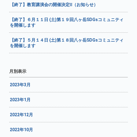
【終了】教育講演会の開催決定❕❕（お知らせ）
【終了】６月１１日 (土)第１９回八ヶ岳SDGsコミュニティ
を開催します
【終了】５月１４日 (土)第１８回八ヶ岳SDGsコミュニティ
を開催します
月別表示
2023年3月
2023年1月
2022年12月
2022年10月