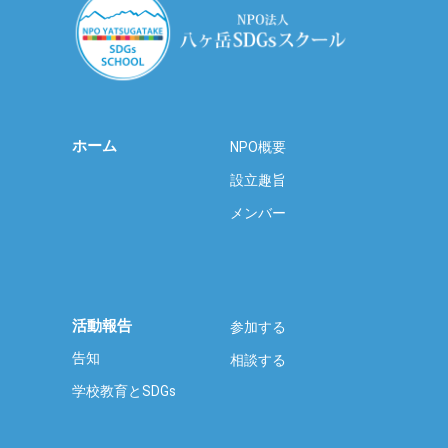
ホーム
NPO概要
設立趣旨
メンバー
活動報告
参加する
告知
相談する
学校教育とSDGs