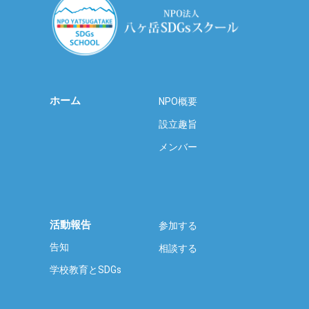
ホーム
NPO概要
設立趣旨
メンバー
活動報告
参加する
告知
相談する
学校教育とSDGs